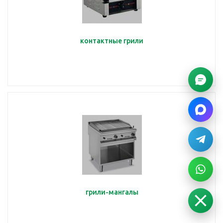
контактные грили
грили-мангалы