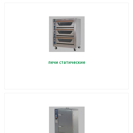
печи статические