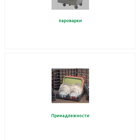
пароварки
Принадлежности