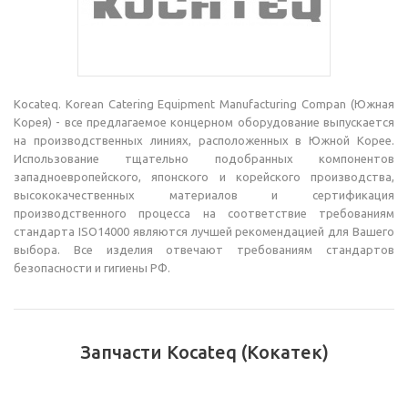
Kocateq. Korean Catering Equipment Manufacturing Compan (Южная
Корея) - все предлагаемое концерном оборудование выпускается
на производственных линиях, расположенных в Южной Корее.
Использование тщательно подобранных компонентов
западноевропейского, японского и корейского производства,
высококачественных материалов и сертификация
производственного процесса на соответствие требованиям
стандарта ISO14000 являются лучшей рекомендацией для Вашего
выбора. Все изделия отвечают требованиям стандартов
безопасности и гигиены РФ.
Запчасти Kocateq (Кокатек)