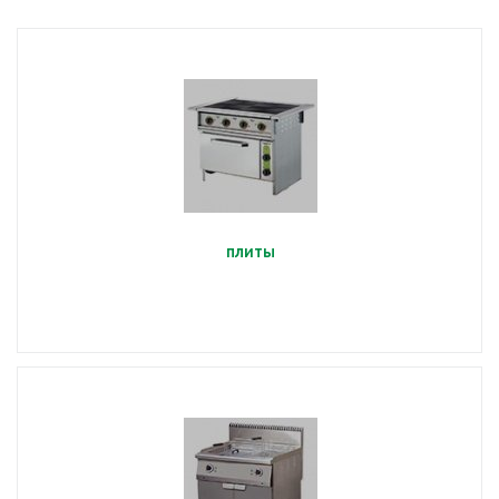
плиты