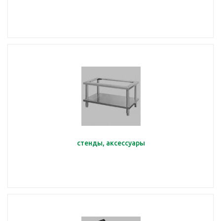
стенды, аксессуары