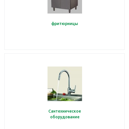
фритюрницы
Сантехническое
оборудование