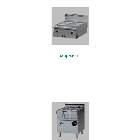
мармиты