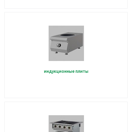
индукционные плиты