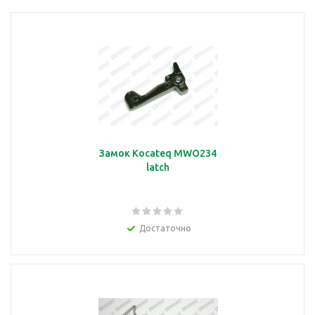
Замок Kocateq MWO234
latch
Достаточно