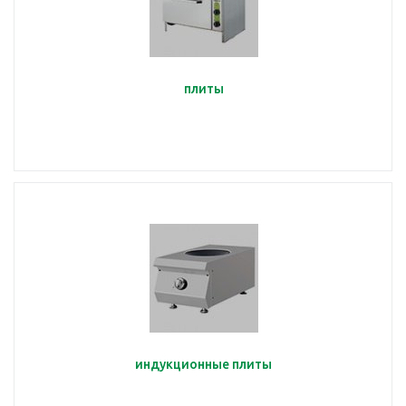
плиты
индукционные плиты