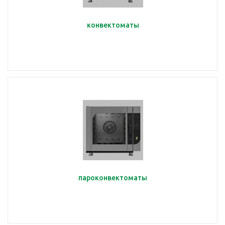
конвектоматы
пароконвектоматы