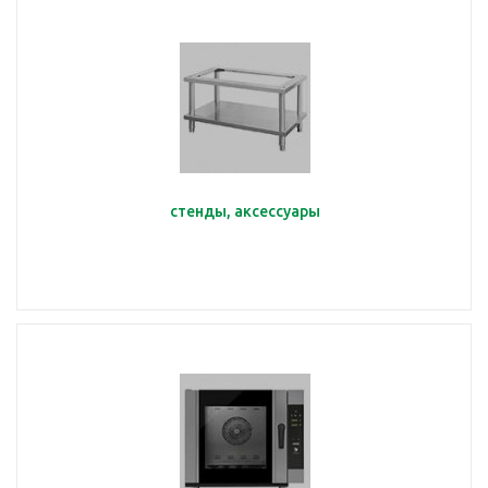
стенды, аксессуары