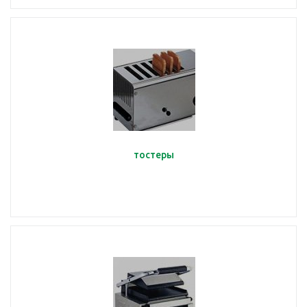
тостеры