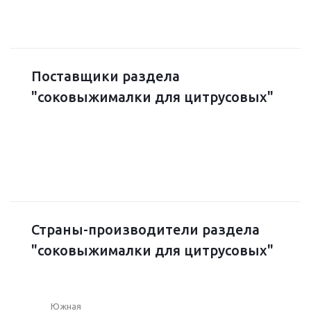
Поставщики раздела
"соковыжималки для цитрусовых"
Страны-производители раздела
"соковыжималки для цитрусовых"
Южная