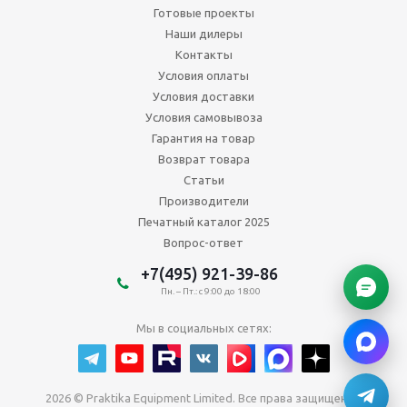
Готовые проекты
Наши дилеры
Контакты
Условия оплаты
Условия доставки
Условия самовывоза
Гарантия на товар
Возврат товара
Статьи
Производители
Печатный каталог 2025
Вопрос-ответ
+7(495) 921-39-86
Пн. – Пт.: с 9:00 до 18:00
Мы в социальных сетях:
2026 © Praktika Equipment Limited. Все права защищены.