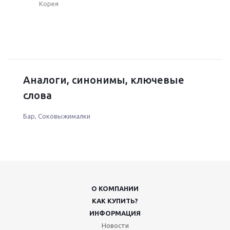
Корея
Аналоги, синонимы, ключевые
слова
Бар
,
Соковыжималки
О КОМПАНИИ
КАК КУПИТЬ?
ИНФОРМАЦИЯ
Новости