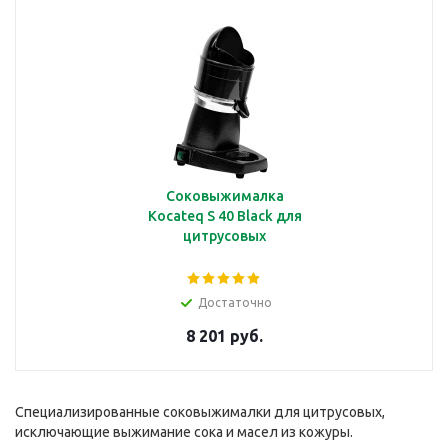
Соковыжималка
Kocateq S 40 Black для
цитрусовых
Достаточно
8 201 руб.
Специализированные соковыжималки для цитрусовых,
исключающие выжимание сока и масел из кожуры.