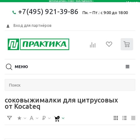
+7(495) 921-39-86
Пн. – Пт.: с 9:00 до 18:00
Вход для партнёров
0
МЕНЮ
соковыжималки для цитрусовых
от Kocateq