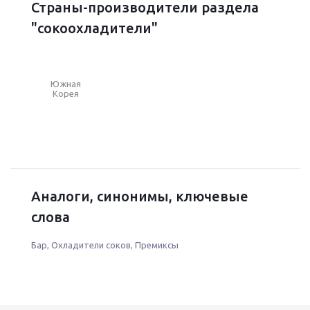
Страны-производители раздела
"сокоохладители"
Южная
Корея
Аналоги, синонимы, ключевые
слова
Бар
,
Охладители соков
,
Премиксы