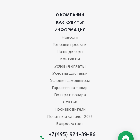
О КОМПАНИИ
КАК КУПИТЬ?
ИНФОРМАЦИЯ
Новости
Готовые проекты
Наши дилеры
Контакты
Условия оплаты
Условия доставки
Условия самовывоза
Гарантия на товар
Возврат товара
Статьи
Производители
Печатный каталог 2025
Вопрос-ответ
+7(495) 921-39-86