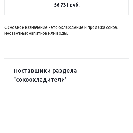
56 731 руб.
Основное назначение - это охлаждение и продажа соков,
инстантных напитков или воды.
Поставщики раздела
"сокоохладители"