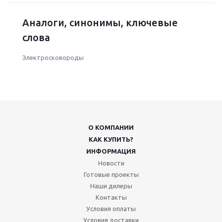
Аналоги, синонимы, ключевые
слова
Электросковороды
О КОМПАНИИ
КАК КУПИТЬ?
ИНФОРМАЦИЯ
Новости
Готовые проекты
Наши дилеры
Контакты
Условия оплаты
Условия доставки