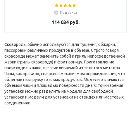
Под заказ
114 034 руб.
Сковороды обычно используются для тушения, обжарки,
пассировки различных продуктов в объеме. Строго говоря,
сковорода может заменить собой и гриль непосредственной
жарки (гриль-сковороду) и фритюрницу. Приготовление
происходит в чаше, изготавливаемой из толстого металла.
Чаша, как правило, снабжена механизмом опрокидывания, что
облегчает выгрузку готовых продуктов. Модели отличаются
объемом чаши и площадью поверхности дна. С точки зрения
установки можно разделить на модели для свободной
установки и модели для установки на стендах или мостовых
соединениях.