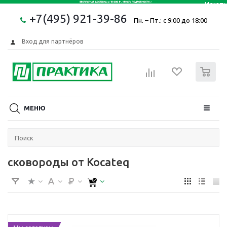
+7(495) 921-39-86
Пн. – Пт.: с 9:00 до 18:00
Вход для партнёров
0
МЕНЮ
сковороды от Kocateq