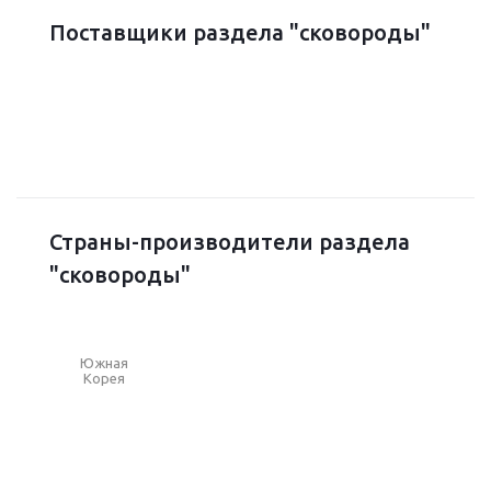
Поставщики раздела "сковороды"
Страны-производители раздела
"сковороды"
Южная
Корея