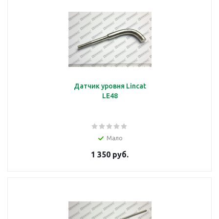
Датчик уровня Lincat
LE48
Мало
1 350 руб.