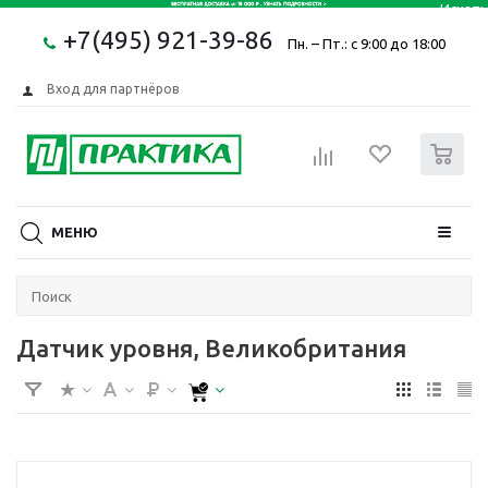
+7(495) 921-39-86
Пн. – Пт.: с 9:00 до 18:00
Вход для партнёров
0
МЕНЮ
Датчик уровня, Великобритания