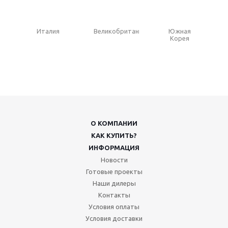
Италия
Великобритания
Южная
Корея
О КОМПАНИИ
КАК КУПИТЬ?
ИНФОРМАЦИЯ
Новости
Готовые проекты
Наши дилеры
Контакты
Условия оплаты
Условия доставки