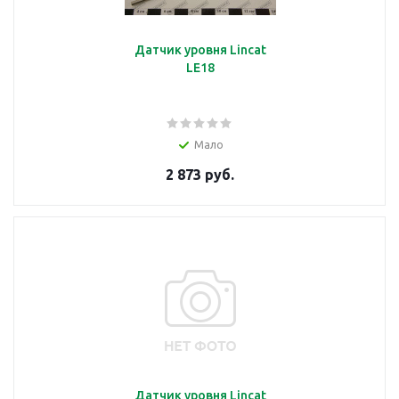
Датчик уровня Lincat
LE18
Мало
2 873 руб.
Датчик уровня Lincat