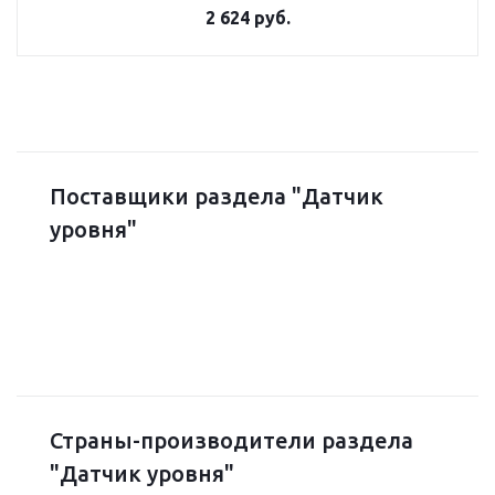
2 624 руб.
Поставщики раздела "Датчик
уровня"
Страны-производители раздела
"Датчик уровня"