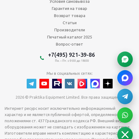
Условия самовывоза
Гарантия на товар
Возврат товара
Статьи
Производители
Печатный каталог 2025
Вопрос-ответ
+7(495) 921-39-86
Пн. – Пт.: с 9:00 до 18:00
Мы в социальных сетях:
2026 © Praktika Equipment Limited. Все права защищены.
Интернет ресурс носит исключительно информационный
характер и не является публичной офертой, определяемой
положениями ст. 437 Гражданского кодекса РФ. Внешний вид
оборудования может не совпадать с изображением на картинке.
Изготовители вправе менять комплектацию и характеристики