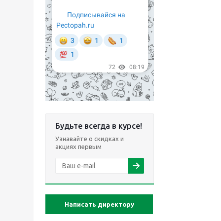
Будьте всегда в курсе!
Узнавайте о скидках и
акциях первым
Написать директору