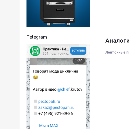
Telegram
Аналоги
Ленточные п