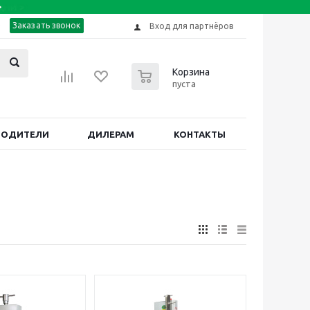
Заказать звонок
Вход для партнёров
0
Корзина
пуста
ВОДИТЕЛИ
ДИЛЕРАМ
КОНТАКТЫ