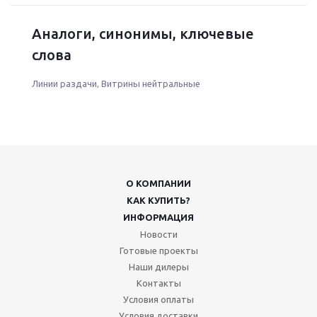
Аналоги, синонимы, ключевые
слова
Линии раздачи
,
Витрины нейтральные
О КОМПАНИИ
КАК КУПИТЬ?
ИНФОРМАЦИЯ
Новости
Готовые проекты
Наши дилеры
Контакты
Условия оплаты
Условия доставки