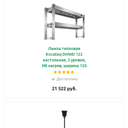
Лампа тепловая
Kocateq DHWD 122
настольная, 2 уровня,
ИК нагрев, ширина 120
см
Достаточно
21 522 руб.