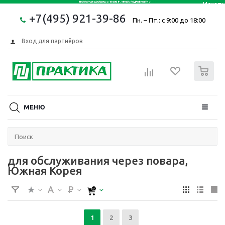
+7(495) 921-39-86
Пн. – Пт.: с 9:00 до 18:00
Вход для партнёров
0
МЕНЮ
для обслуживания через повара,
Южная Корея
1
2
3