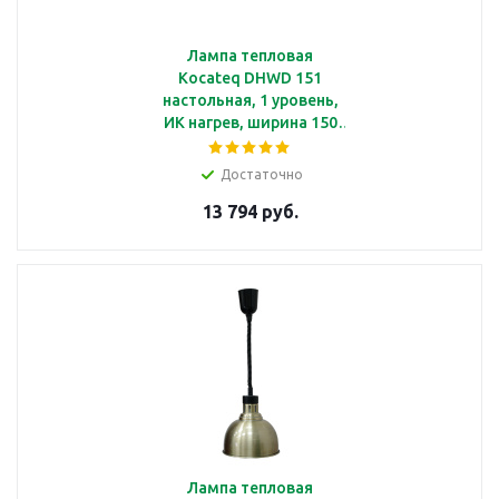
Лампа тепловая
Kocateq DHWD 151
настольная, 1 уровень,
ИК нагрев, ширина 150
см
Достаточно
13 794 руб.
Лампа тепловая