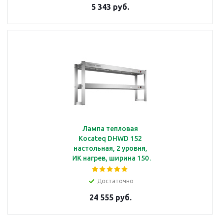
5 343 руб.
Лампа тепловая
Kocateq DHWD 152
настольная, 2 уровня,
ИК нагрев, ширина 150
см
Достаточно
24 555 руб.