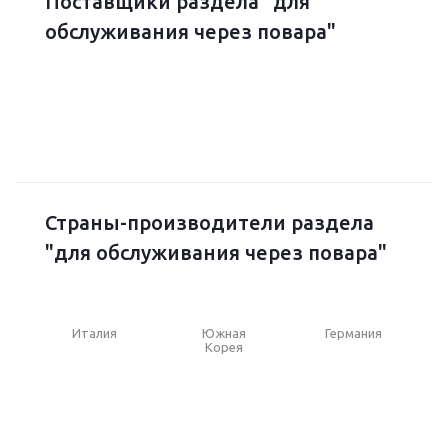
Поставщики раздела "для
обслуживания через повара"
Страны-производители раздела
"для обслуживания через повара"
Италия
Южная
Германия
Корея