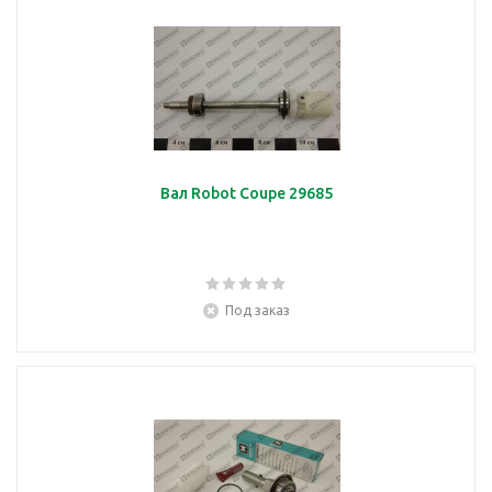
Вал Robot Coupe 29685
Под заказ