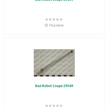
Под заказ
Вал Robot Coupe 29549