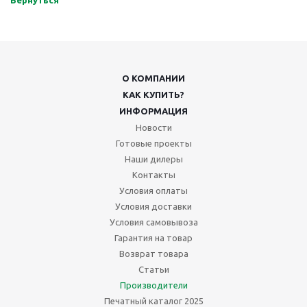
О КОМПАНИИ
КАК КУПИТЬ?
ИНФОРМАЦИЯ
Новости
Готовые проекты
Наши дилеры
Контакты
Условия оплаты
Условия доставки
Условия самовывоза
Гарантия на товар
Возврат товара
Статьи
Производители
Печатный каталог 2025