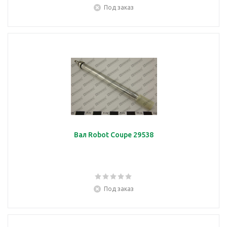
Под заказ
Вал Robot Coupe 29538
Под заказ