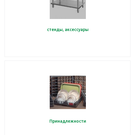
стенды, аксессуары
Принадлежности