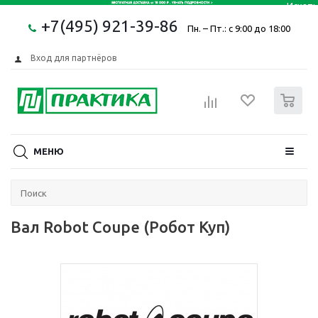
+7(495) 921-39-86
Пн. – Пт.: с 9:00 до 18:00
Вход для партнёров
0
МЕНЮ
Вал Robot Coupe (Робот Куп)