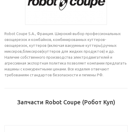
Robot Coupe S.A., Франция. Широкий выбор профессиональных
овощерезок и комбайнов, комбинированных куттеров-
овощерезок, куттеров (включая вакуумные куттеры),ручных
миксеров,бликсеров(куттеров для жидких продуктов) и др.
Наличие собственного производства электродвигателей и
агрессивная экспортная политика позволяет компании предлагать
машины с конкурентными ценами. Все изделия отвечают
требованиям стандартов безопасности и гигиены РФ.
Запчасти Robot Coupe (Робот Куп)