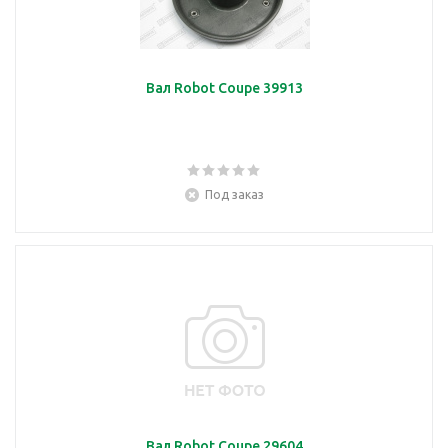
Вал Robot Coupe 39913
Под заказ
Вал Robot Coupe 29604