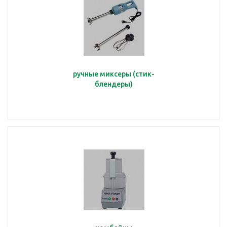
ручные миксеры (стик-
блендеры)