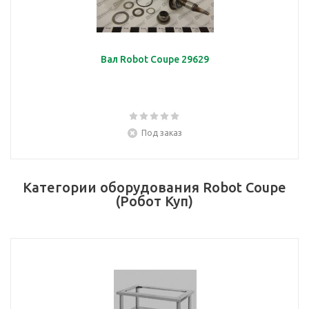
Вал Robot Coupe 29629
Под заказ
Категории оборудования Robot Coupe
(Робот Куп)