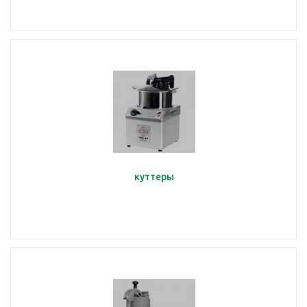
куттеры