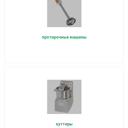
протирочные машины
куттеры