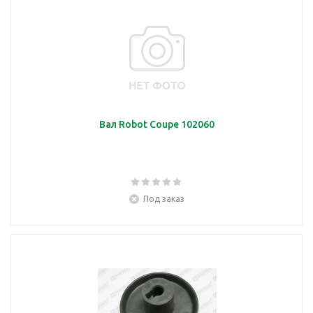
Вал Robot Coupe 102060
Под заказ