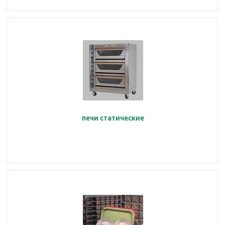
печи статические