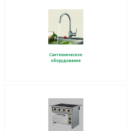
Сантехническое
оборудование