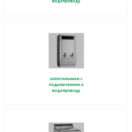
водопроводу
кипятильники с
подключением к
водопроводу