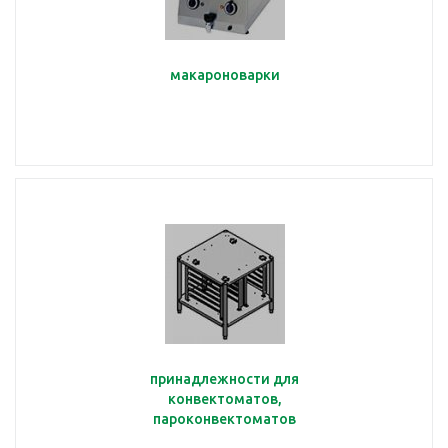
макароноварки
принадлежности для
конвектоматов,
пароконвектоматов