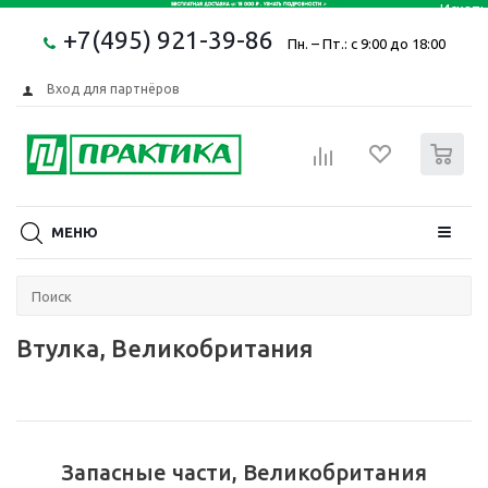
+7(495) 921-39-86
Пн. – Пт.: с 9:00 до 18:00
Вход для партнёров
0
МЕНЮ
Втулка, Великобритания
Запасные части, Великобритания