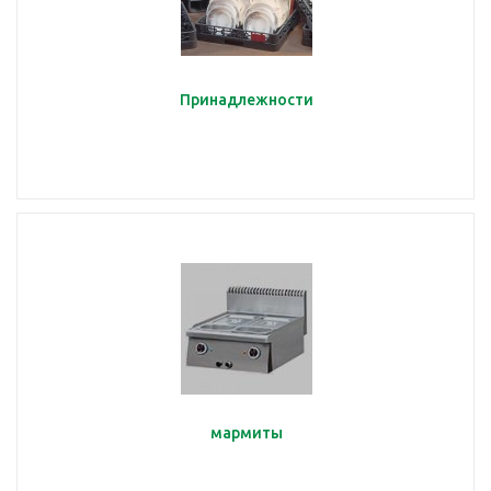
Принадлежности
мармиты