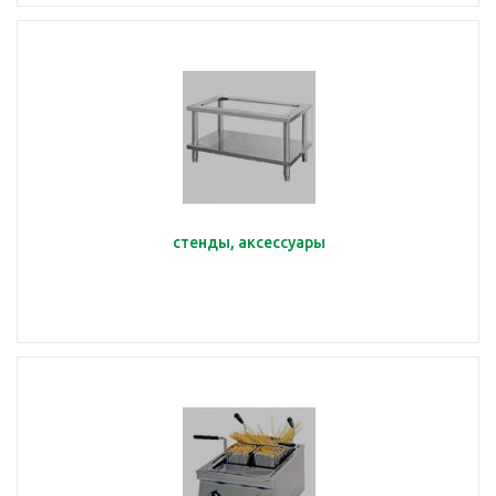
стенды, аксессуары