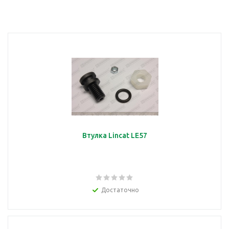
Втулка Lincat LE57
Достаточно