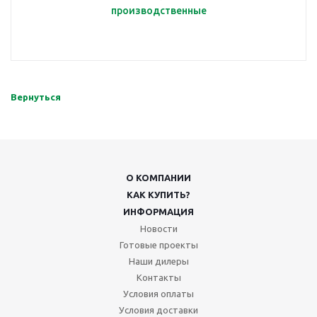
производственные
Вернуться
О КОМПАНИИ
КАК КУПИТЬ?
ИНФОРМАЦИЯ
Новости
Готовые проекты
Наши дилеры
Контакты
Условия оплаты
Условия доставки