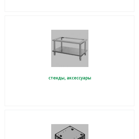
стенды, аксессуары