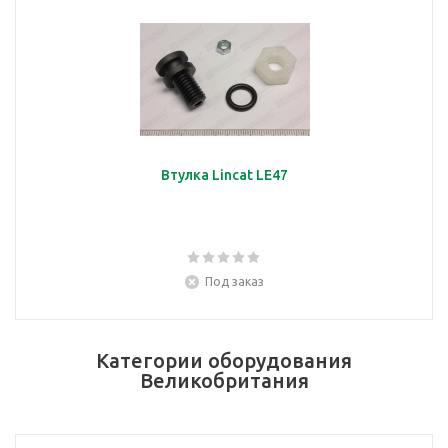
Втулка Lincat LE47
Под заказ
Категории оборудования
Великобритания