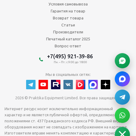
Условия самовывоза
Гарантия на товар
Возврат товара
Статьи
Производители
Печатный каталог 2025
Вопрос-ответ
+7(495) 921-39-86
Пн. – Пт.: с 9:00 до 18:00
Мы в социальных сетях:
2026 © Praktika Equipment Limited. Все права защищены.
Интернет ресурс носит исключительно информационный
характер и не является публичной офертой, определяемой
положениями ст. 437 Гражданского кодекса РФ. Внешний вид
оборудования может не совпадать с изображением на картинке.
Изготовители вправе менять комплектацию и характеристики