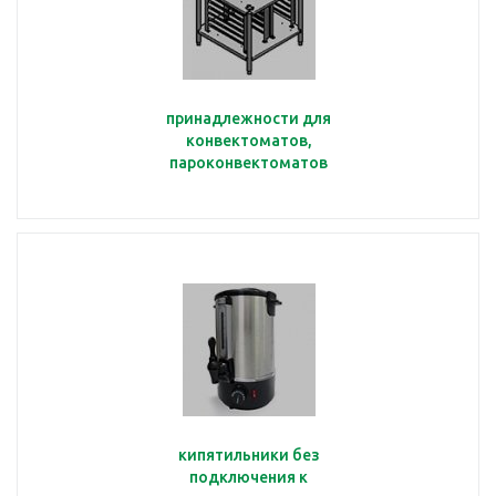
принадлежности для
конвектоматов,
пароконвектоматов
кипятильники без
подключения к