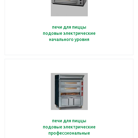
печи для пиццы
подовые электрические
начального уровня
печи для пиццы
подовые электрические
профессиональные