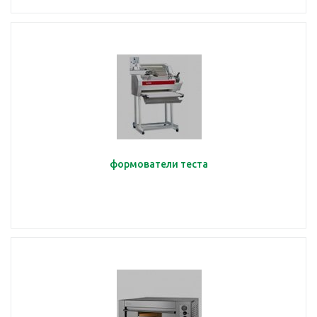
формователи теста