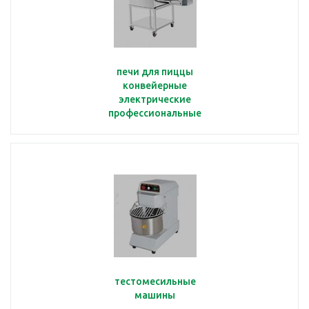
печи для пиццы
конвейерные
электрические
профессиональные
тестомесильные
машины