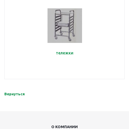
тележки
Вернуться
О КОМПАНИИ