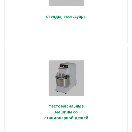
стенды, аксессуары
тестомесильные
машины со
стационарной дежей