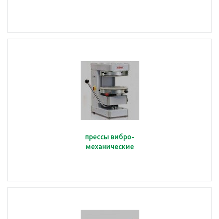
прессы вибро-
механические