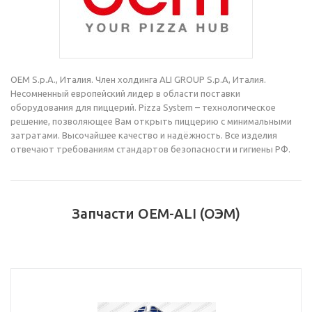
OEM S.p.A., Италия. Член холдинга ALI GROUP S.p.A, Италия.
Несомненный европейский лидер в области поставки
оборудования для пиццерий. Pizza System – технологическое
решение, позволяющее Вам открыть пиццерию с минимальными
затратами. Высочайшее качество и надёжность. Все изделия
отвечают требованиям стандартов безопасности и гигиены РФ.
Запчасти OEM-ALI (ОЭМ)