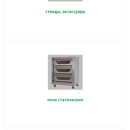
стенды, аксессуары
печи статические