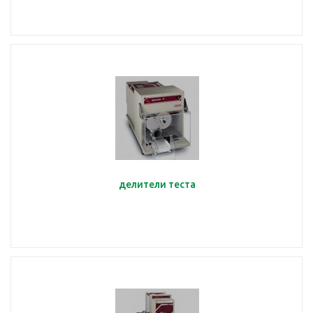
делители теста