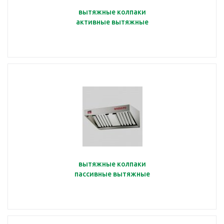
вытяжные колпаки
активные вытяжные
вытяжные колпаки
пассивные вытяжные