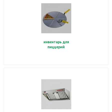
инвентарь для
пиццерий