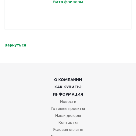
батч фризеры
Вернуться
О КОМПАНИИ
КАК КУПИТЬ?
ИНФОРМАЦИЯ
Новости
Готовые проекты
Наши дилеры
Контакты
Условия оплаты