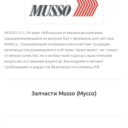
MUSSO S.r.l., Италия. Небольшая итальянская компания,
специализирующаяся на выпуске батч-фризеров для сектора
HoReCa . Специализация компании и многолетние традиции
производства размещенного в Италии, гарантируют, не только
отличное качество, но и экспертный подход к практическим
вопросам составления рецептур. Все изделия отвечают
требованиям стандартов безопасности и гигиены РФ.
Запчасти Musso (Муссо)