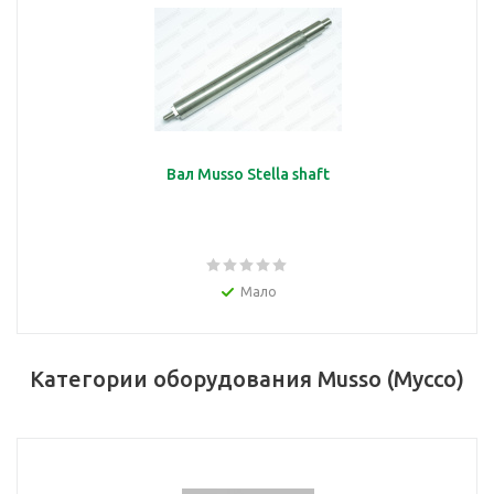
Вал Musso Stella shaft
Мало
Категории оборудования Musso (Муссо)