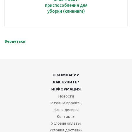
приспособления для
уборки (клининга)
Вернуться
О КОМПАНИИ
КАК КУПИТЬ?
ИНФОРМАЦИЯ
Новости
Готовые проекты
Наши дилеры
Контакты
Условия оплаты
Условия доставки