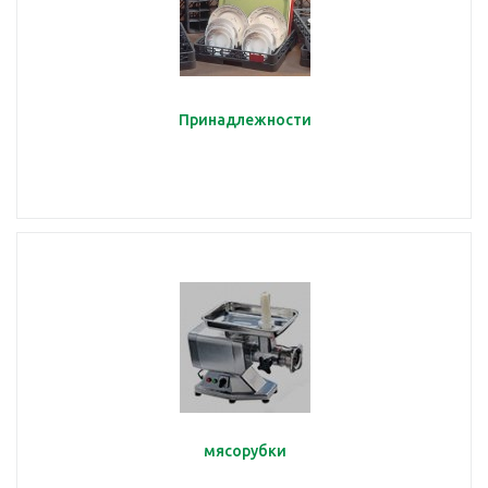
Принадлежности
мясорубки