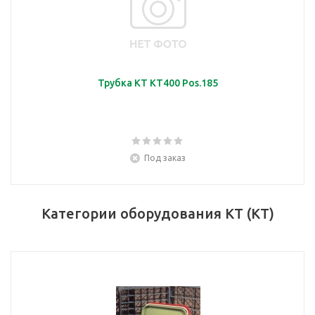
Трубка KT KT400 Pos.185
Под заказ
Категории оборудования KT (КТ)