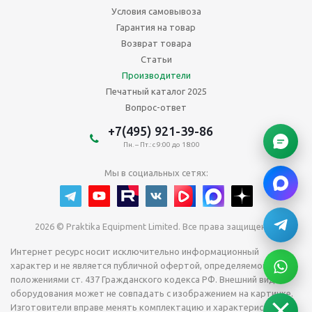
Условия самовывоза
Гарантия на товар
Возврат товара
Статьи
Производители
Печатный каталог 2025
Вопрос-ответ
+7(495) 921-39-86
Пн. – Пт.: с 9:00 до 18:00
Мы в социальных сетях:
2026 © Praktika Equipment Limited. Все права защищены.
Интернет ресурс носит исключительно информационный
характер и не является публичной офертой, определяемой
положениями ст. 437 Гражданского кодекса РФ. Внешний вид
оборудования может не совпадать с изображением на картинке.
Изготовители вправе менять комплектацию и характеристики