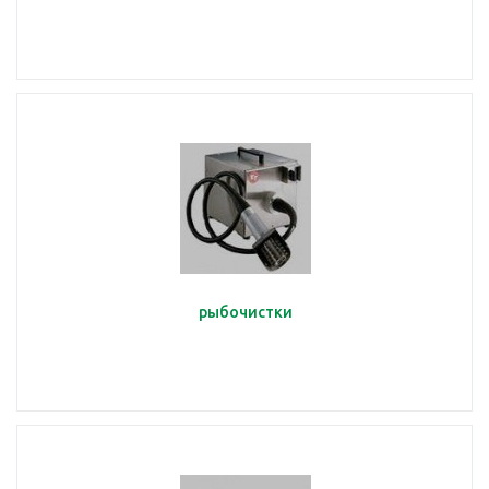
рыбочистки