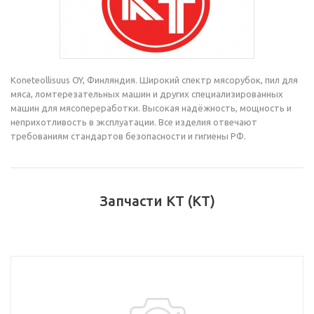
Koneteollisuus OY, Финляндия. Широкий спектр мясорубок, пил для
мяса, ломтерезательных машин и других специализированных
машин для мясопереработки. Высокая надёжность, мощность и
неприхотливость в эксплуатации. Все изделия отвечают
требованиям стандартов безопасности и гигиены РФ.
Запчасти KT (КТ)