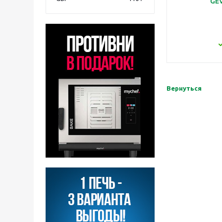
GEV
Вернуться