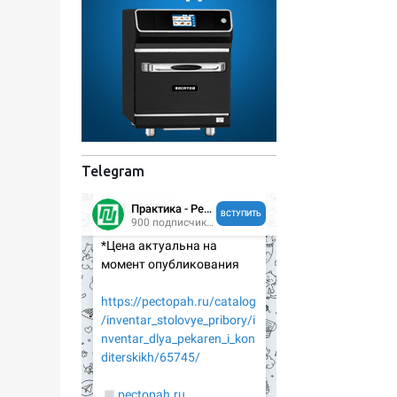
Telegram