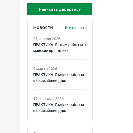
Написать директору
Новости
Все новости
27 апреля 2026
ПРАКТИКА. Режим работы в
майские праздники.
5 марта 2026
ПРАКТИКА. График работы
в ближайшие дни.
19 февраля 2026
ПРАКТИКА. График работы
в ближайшие дни.