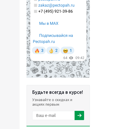
Будьте всегда в курсе!
Узнавайте о скидках и
акциях первым