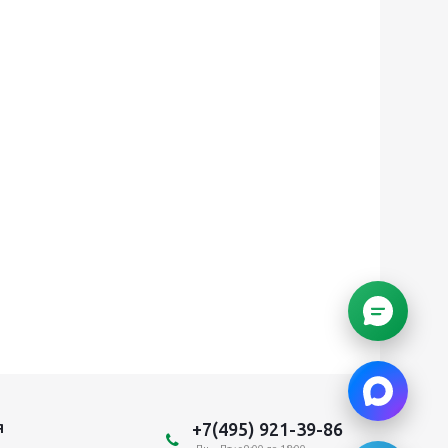
+7(495) 921-39-86
Я