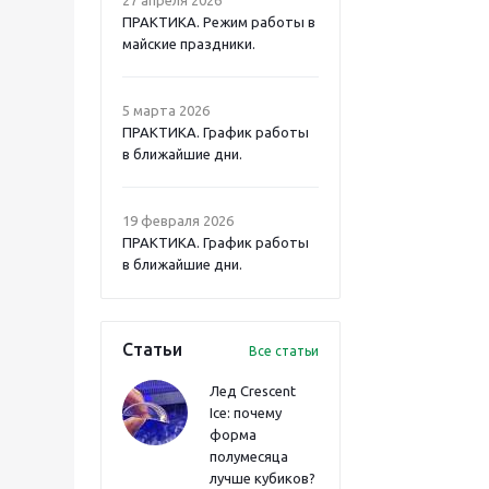
ПРАКТИКА. Режим работы в
майские праздники.
5 марта 2026
ПРАКТИКА. График работы
в ближайшие дни.
19 февраля 2026
ПРАКТИКА. График работы
в ближайшие дни.
Статьи
Все статьи
Лед Crescent
Ice: почему
форма
полумесяца
лучше кубиков?