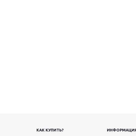
КАК КУПИТЬ?
ИНФОРМАЦИ