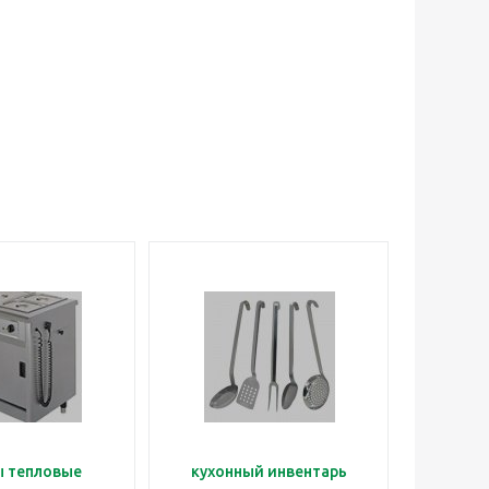
 тепловые
кухонный инвентарь