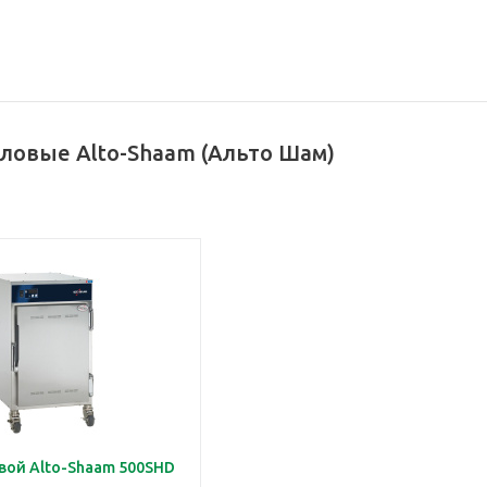
ловые Alto-Shaam (Альто Шам)
вой Alto-Shaam 500SHD