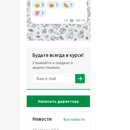
Будьте всегда в курсе!
Узнавайте о скидках и
акциях первым
Написать директору
Новости
Все новости
27 апреля 2026