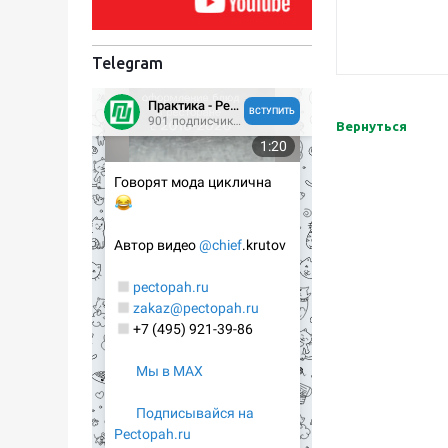
Telegram
Вернуться