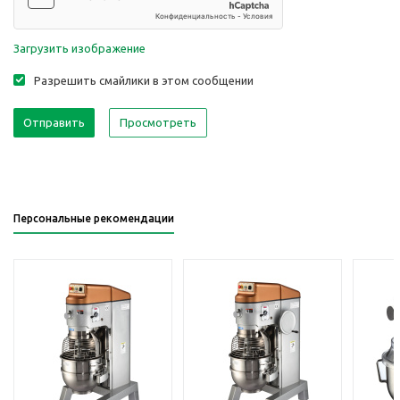
Загрузить изображение
Разрешить смайлики в этом сообщении
Персональные рекомендации