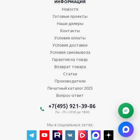
ИНФОРМАЦИЯ
Новости
Готовые проекты
Наши дилеры
Контакты
Условия оплаты
Условия доставки
Условия самовывоза
Гарантия на товар
Возврат товара
Статьи
Производители
Печатный каталог 2025
Вопрос-ответ
+7(495) 921-39-86
Пн. – Пт.: с 9:00 до 18:00
Мы в социальных сетях: