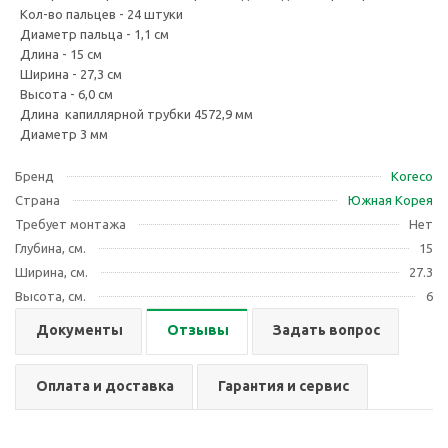
Кол-во пальцев - 24 штуки
Диаметр пальца - 1,1 см
Длина - 15 см
Ширина - 27,3 см
Высота - 6,0 см
Длина капиллярной трубки 4572,9 мм
Диаметр 3 мм
Бренд
Koreco
Страна
Южная Корея
Требует монтажа
Нет
Глубина, см.
15
Ширина, см.
27.3
Высота, см.
6
Документы
Отзывы
Задать вопрос
Оплата и доставка
Гарантия и сервис