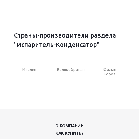
Страны-производители раздела
"Испаритель-Конденсатор"
Италия
Великобритания
Южная
Корея
О КОМПАНИИ
КАК КУПИТЬ?