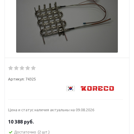
Артикул:
74325
Цена и статус наличия актуальны на
09.08.2026
10 388 руб.
(2 шт.)
Достаточно