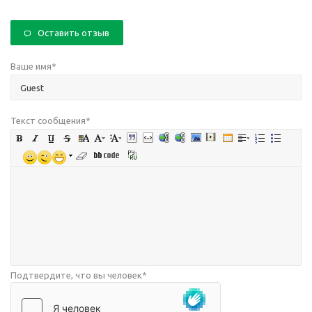
Оставить отзыв
Ваше имя
*
Текст сообщения
*
Подтвердите, что вы человек
*