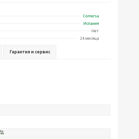
Comersa
Испания
Нет
24 месяца
Гарантия и сервис