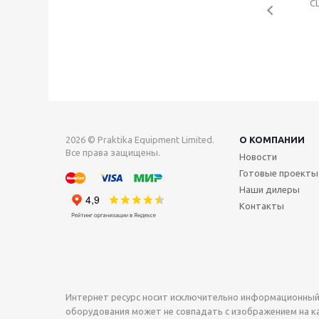
С
2026 © Praktika Equipment Limited.
О КОМПАНИИ
Все права защищены.
Новости
Готовые проекты
Наши дилеры
Контакты
Интернет ресурс носит исключительно информационный 
оборудования может не совпадать с изображением на к