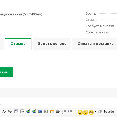
Бренд
ицированная (600*400мм)
Страна
Требует монтажа
Срок гарантии
Отзывы
Задать вопрос
Оплата и доставка
отзыв
*