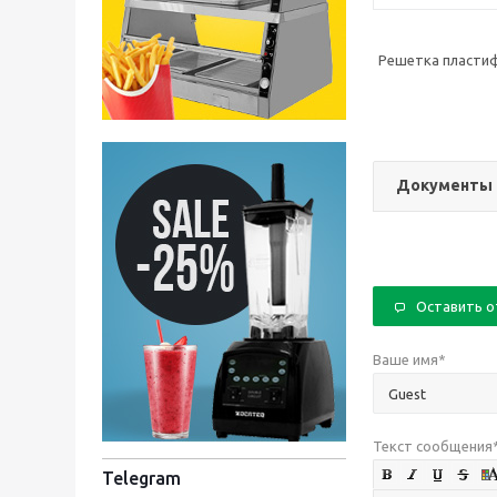
Решетка пластиф
Документы
Оставить 
Ваше имя
*
Текст сообщения
Telegram