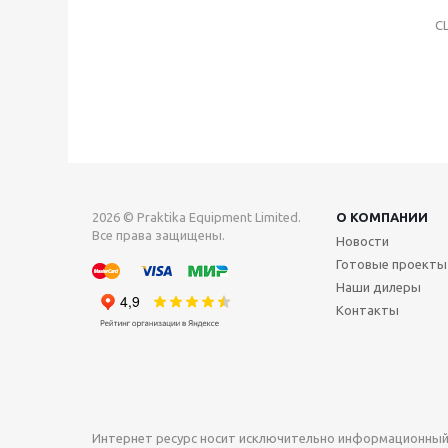
С
2026 © Praktika Equipment Limited.
О КОМПАНИИ
Все права защищены.
Новости
Готовые проекты
Наши дилеры
Контакты
Интернет ресурс носит исключительно информационный 