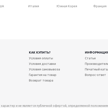
ША
Италия
Южная Корея
Франция
КАК КУПИТЬ?
ИНФОРМАЦИ
Условия оплаты
Статьи
Условия доставки
Производител
Условия самовывоза
Печатный ката
Гарантия на товар
Вопрос-ответ
Возврат товара
характер и не является публичной офертой, определяемой положениями