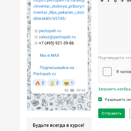
Подтвердите, что
Загрузить изобр
Разрешить см
Будьте всегда в курсе!