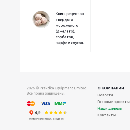
Книга рецептов
твердого
мороженого
(джелато),
сорбетов,
парфе и соусов.
2026 © Praktika Equipment Limited.
О КОМПАНИИ
Все права защищены.
Новости
Готовые проекты
Наши дилеры
Контакты