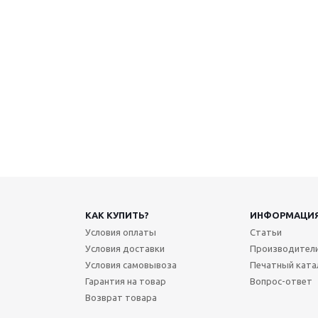
КАК КУПИТЬ?
ИНФОРМАЦИ
Условия оплаты
Статьи
Условия доставки
Производител
Условия самовывоза
Печатный ката
Гарантия на товар
Вопрос-ответ
Возврат товара