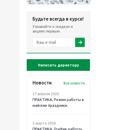
Будьте всегда в курсе!
Узнавайте о скидках и
акциях первым
Написать директору
Новости
Все новости
27 апреля 2026
ПРАКТИКА. Режим работы в
майские праздники.
5 марта 2026
ПРАКТИКА. График работы