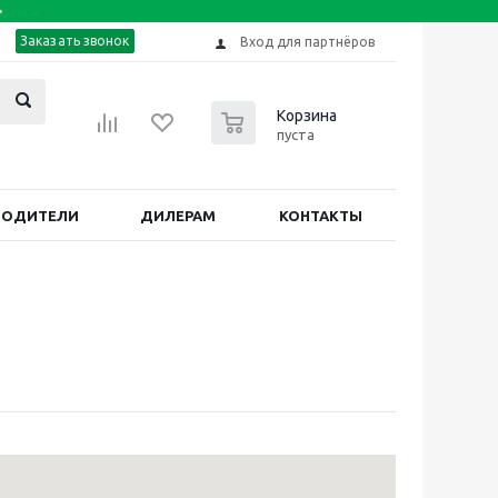
Заказать звонок
Вход для партнёров
0
Корзина
пуста
ВОДИТЕЛИ
ДИЛЕРАМ
КОНТАКТЫ