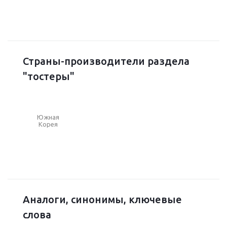
Страны-производители раздела
"тостеры"
Южная
Корея
Аналоги, синонимы, ключевые
слова