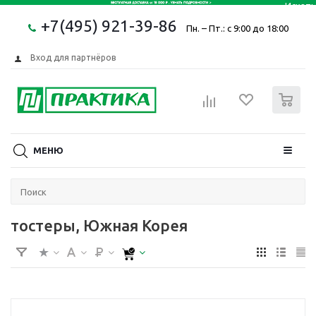
+7(495) 921-39-86
Пн. – Пт.: с 9:00 до 18:00
Вход для партнёров
0
МЕНЮ
тостеры, Южная Корея