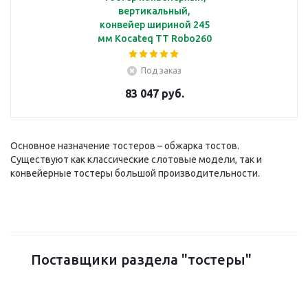
вертикальный,
конвейер шириной 245
мм Kocateq TT Robo260
Под заказ
83 047 руб.
Основное назначение тостеров – обжарка тостов.
Существуют как классические слотовые модели, так и
конвейерные тостеры большой производительности.
Поставщики раздела "тостеры"