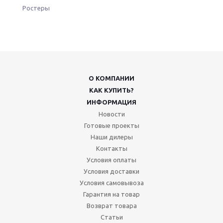
Ростеры
О КОМПАНИИ
КАК КУПИТЬ?
ИНФОРМАЦИЯ
Новости
Готовые проекты
Наши дилеры
Контакты
Условия оплаты
Условия доставки
Условия самовывоза
Гарантия на товар
Возврат товара
Статьи