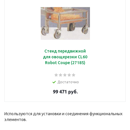
Стенд передвижной
для овощерезки CL60
Robot Coupe (27185)
Достаточно
99 471 руб.
Используются для установки и соединения функциональных
элементов.