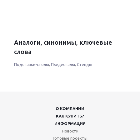
Аналоги, синонимы, ключевые
слова
Подставки-столы
,
Пьедесталы
,
Стенды
О КОМПАНИИ
КАК КУПИТЬ?
ИНФОРМАЦИЯ
Новости
Готовые проекты