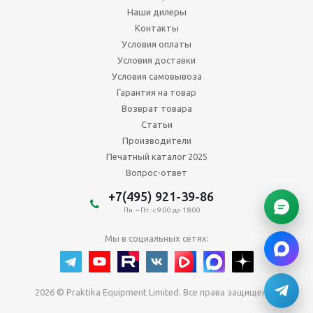
Наши дилеры
Контакты
Условия оплаты
Условия доставки
Условия самовывоза
Гарантия на товар
Возврат товара
Статьи
Производители
Печатный каталог 2025
Вопрос-ответ
+7(495) 921-39-86
Пн. – Пт.: с 9:00 до 18:00
Мы в социальных сетях:
2026 © Praktika Equipment Limited. Все права защищены.