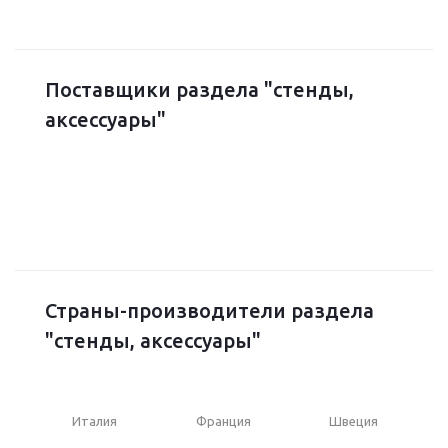
Поставщики раздела "стенды,
аксессуары"
Страны-производители раздела
"стенды, аксессуары"
Италия
Франция
Швеция