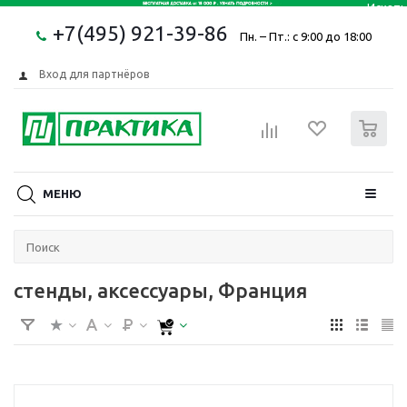
+7(495) 921-39-86
Пн. – Пт.: с 9:00 до 18:00
Вход для партнёров
0
МЕНЮ
стенды, аксессуары, Франция