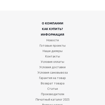
О КОМПАНИИ
КАК КУПИТЬ?
ИНФОРМАЦИЯ
Новости
Готовые проекты
Наши дилеры
Контакты
Условия оплаты
Условия доставки
Условия самовывоза
Гарантия на товар
Возврат товара
Статьи
Производители
Печатный каталог 2025
Вопрос-ответ