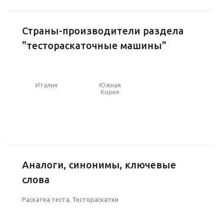
Страны-производители раздела
"тестораскаточные машины"
Италия
Южная
Корея
Аналоги, синонимы, ключевые
слова
Раскатка теста
,
Тестораскатки