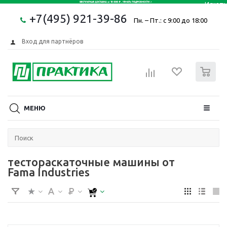
+7(495) 921-39-86
Пн. – Пт.: с 9:00 до 18:00
Вход для партнёров
0
МЕНЮ
тестораскаточные машины от
Fama Industries