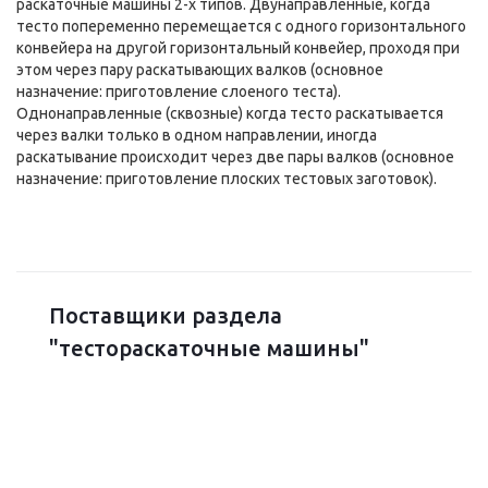
раскаточные машины 2-х типов. Двунаправленные, когда
тесто попеременно перемещается с одного горизонтального
конвейера на другой горизонтальный конвейер, проходя при
этом через пару раскатывающих валков (основное
назначение: приготовление слоеного теста).
Однонаправленные (сквозные) когда тесто раскатывается
через валки только в одном направлении, иногда
раскатывание происходит через две пары валков (основное
назначение: приготовление плоских тестовых заготовок).
Поставщики раздела
"тестораскаточные машины"