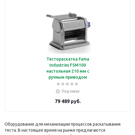
Тестораскатка Fama
Industries FSM100
настольная 210 мм с
ручным приводом
Под заказ
79 489 руб.
Оборудование для механизации процессов раскатывания
теста. В настоящее время на рынке предлагаются