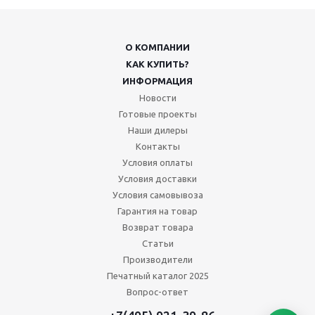
О КОМПАНИИ
КАК КУПИТЬ?
ИНФОРМАЦИЯ
Новости
Готовые проекты
Наши дилеры
Контакты
Условия оплаты
Условия доставки
Условия самовывоза
Гарантия на товар
Возврат товара
Статьи
Производители
Печатный каталог 2025
Вопрос-ответ