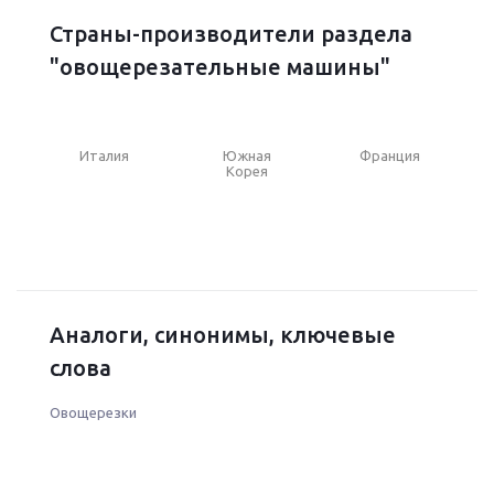
Страны-производители раздела
"овощерезательные машины"
Италия
Южная
Франция
Корея
Аналоги, синонимы, ключевые
слова
Овощерезки