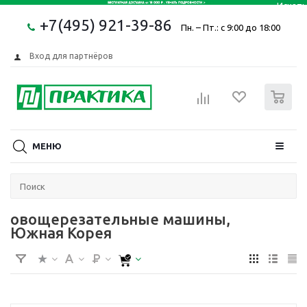
+7(495) 921-39-86
Пн. – Пт.: с 9:00 до 18:00
Вход для партнёров
0
МЕНЮ
овощерезательные машины,
Южная Корея