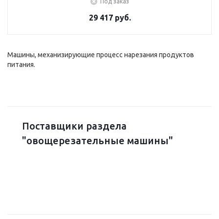
Под заказ
29 417 руб.
Машины, механизирующие процесс нарезания продуктов
питания.
Поставщики раздела
"овощерезательные машины"