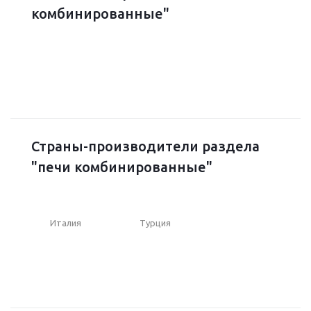
комбинированные"
Страны-производители раздела
"печи комбинированные"
Италия
Турция