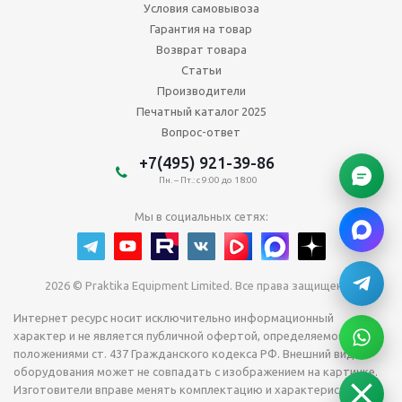
Условия самовывоза
Гарантия на товар
Возврат товара
Статьи
Производители
Печатный каталог 2025
Вопрос-ответ
+7(495) 921-39-86
Пн. – Пт.: с 9:00 до 18:00
Мы в социальных сетях:
2026 © Praktika Equipment Limited. Все права защищены.
Интернет ресурс носит исключительно информационный
характер и не является публичной офертой, определяемой
положениями ст. 437 Гражданского кодекса РФ. Внешний вид
оборудования может не совпадать с изображением на картинке.
Изготовители вправе менять комплектацию и характеристики