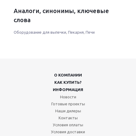
Аналоги, синонимы, ключевые
слова
Оборудование для выпечки
,
Пекарня
,
Печи
О КОМПАНИИ
КАК КУПИТЬ?
ИНФОРМАЦИЯ
Новости
Готовые проекты
Наши дилеры
Контакты
Условия оплаты
Условия доставки