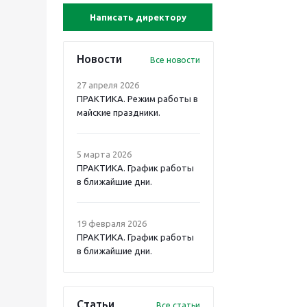
Написать директору
Новости
Все новости
27 апреля 2026
ПРАКТИКА. Режим работы в
майские праздники.
5 марта 2026
ПРАКТИКА. График работы
в ближайшие дни.
19 февраля 2026
ПРАКТИКА. График работы
в ближайшие дни.
Статьи
Все статьи