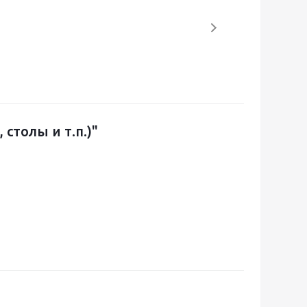
столы и т.п.)"