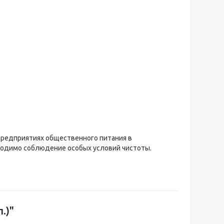
 предприятиях общественного питания в
бходимо соблюдение особых условий чистоты.
.)"