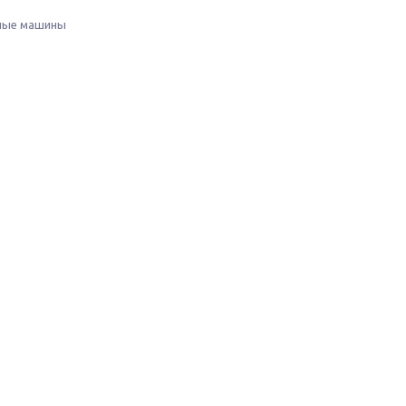
ные машины