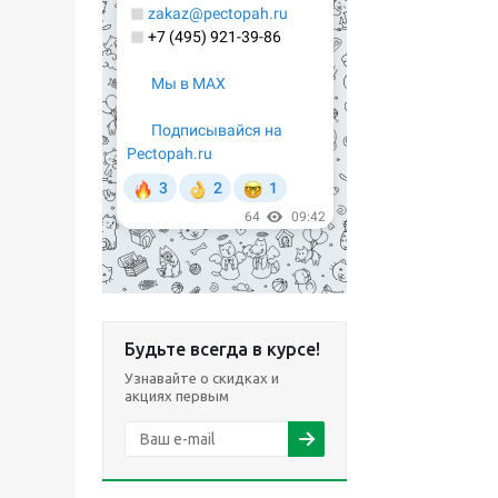
Будьте всегда в курсе!
Узнавайте о скидках и
акциях первым