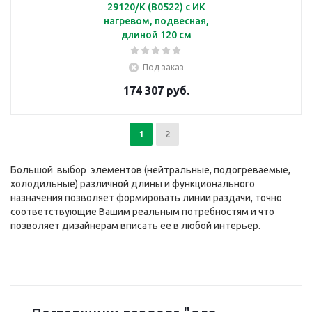
29120/K (B0522) с ИК
нагревом, подвесная,
длиной 120 см
Под заказ
174 307 руб.
1
2
Большой выбор элементов (нейтральные, подогреваемые,
холодильные) различной длины и функционального
назначения позволяет формировать линии раздачи, точно
соответствующие Вашим реальным потребностям и что
позволяет дизайнерам вписать ее в любой интерьер.