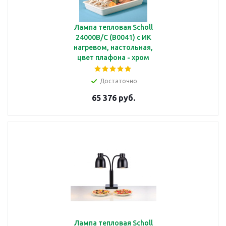
Лампа тепловая Scholl
24000B/C (B0041) с ИК
нагревом, настольная,
цвет плафона - хром
Достаточно
65 376 руб.
Лампа тепловая Scholl