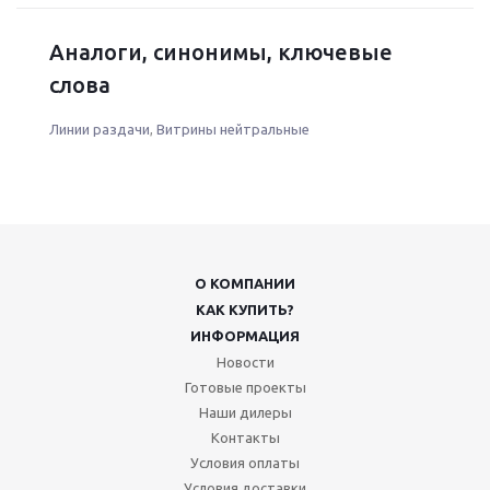
Аналоги, синонимы, ключевые
слова
Линии раздачи
,
Витрины нейтральные
О КОМПАНИИ
КАК КУПИТЬ?
ИНФОРМАЦИЯ
Новости
Готовые проекты
Наши дилеры
Контакты
Условия оплаты
Условия доставки