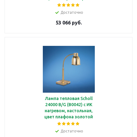
Достаточно
53 066 руб.
Лампа тепловая Scholl
24000 B/G (B0042) с ИК
нагревом, настольная,
цвет плафона золотой
Достаточно