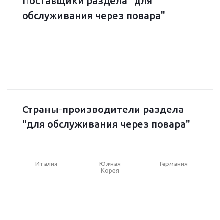
Поставщики раздела "для
обслуживания через повара"
Страны-производители раздела
"для обслуживания через повара"
Италия
Южная
Германия
Корея