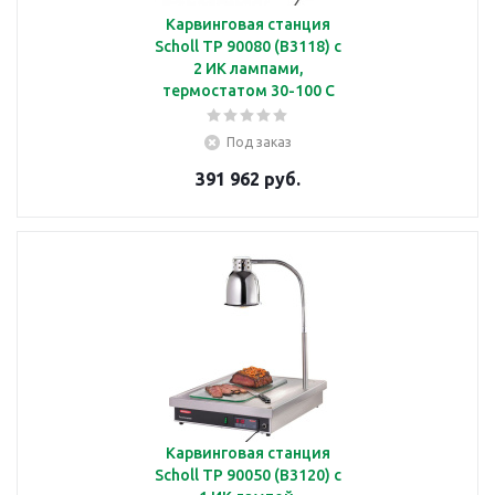
Карвинговая станция
Scholl TP 90080 (B3118) с
2 ИК лампами,
термостатом 30-100 С
Под заказ
391 962 руб.
Карвинговая станция
Scholl TP 90050 (B3120) с