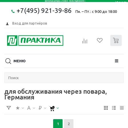
+7(495) 921-39-86
Пн. – Пт.: с 9:00 до 18:00
Вход для партнёров
0
МЕНЮ
для обслуживания через повара,
Германия
1
2